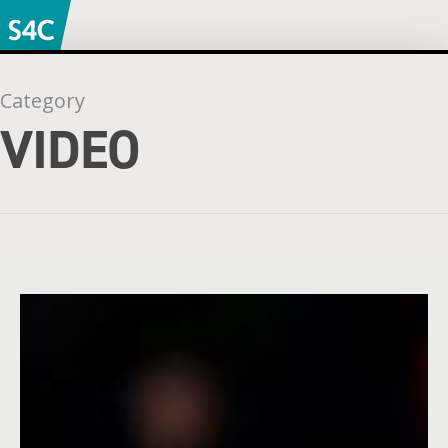
Category
VIDEO