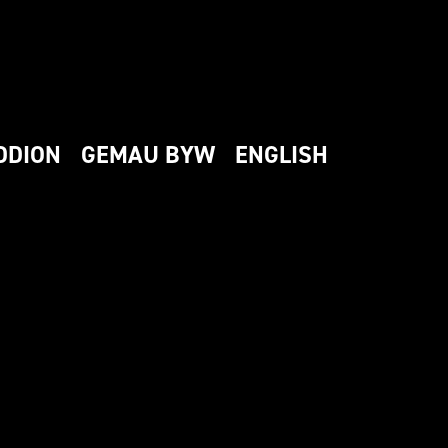
DDION
GEMAU BYW
ENGLISH