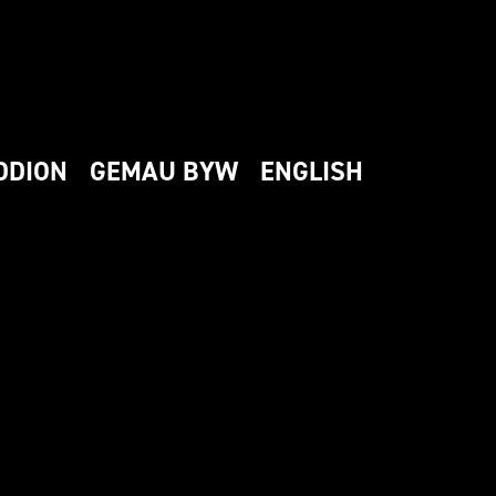
DDION
GEMAU BYW
ENGLISH