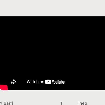
Y Barri
1
Theo