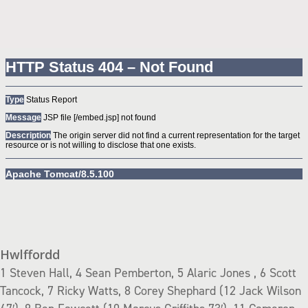
Hwlffordd
1 Steven Hall, 4 Sean Pemberton, 5 Alaric Jones , 6 Scott
Tancock, 7 Ricky Watts, 8 Corey Shephard (12 Jack Wilson