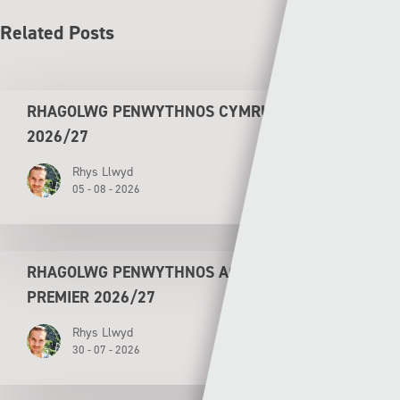
Related Posts
RHAGOLWG PENWYTHNOS CYMRU PREMIER
2026/27
Rhys Llwyd
05 - 08 - 2026
RHAGOLWG PENWYTHNOS AGORIADOL CYMRU
PREMIER 2026/27
Rhys Llwyd
30 - 07 - 2026