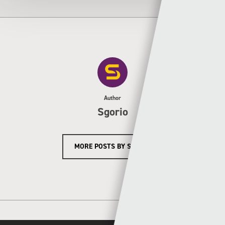
Author
Sgorio
MORE POSTS BY SGORIO