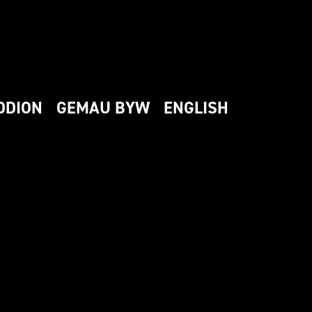
DDION
GEMAU BYW
ENGLISH