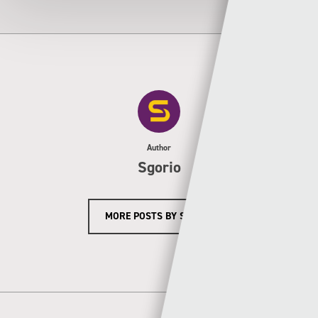
Author
Sgorio
MORE POSTS BY SGORIO