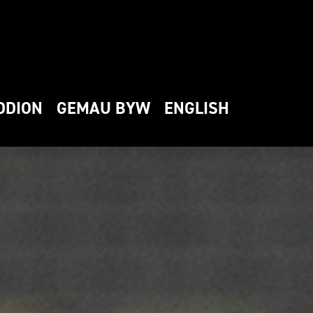
DDION
GEMAU BYW
ENGLISH