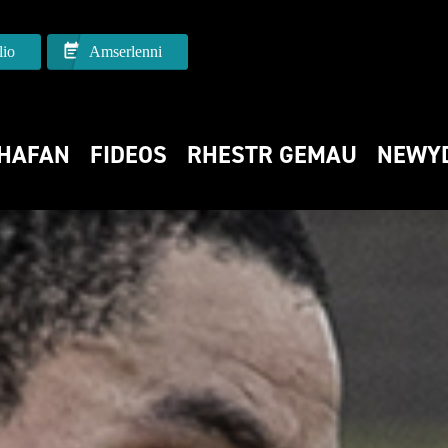
io
Amserlenni
HAFAN
FIDEOS
RHESTR GEMAU
NEWY