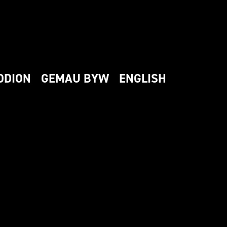
DDION
GEMAU BYW
ENGLISH