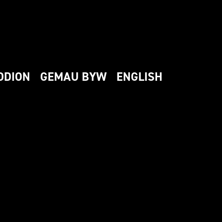
DDION
GEMAU BYW
ENGLISH