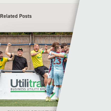
Related Posts