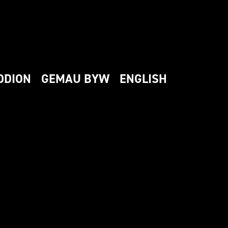
DDION
GEMAU BYW
ENGLISH