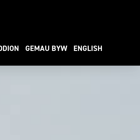
DDION
GEMAU BYW
ENGLISH