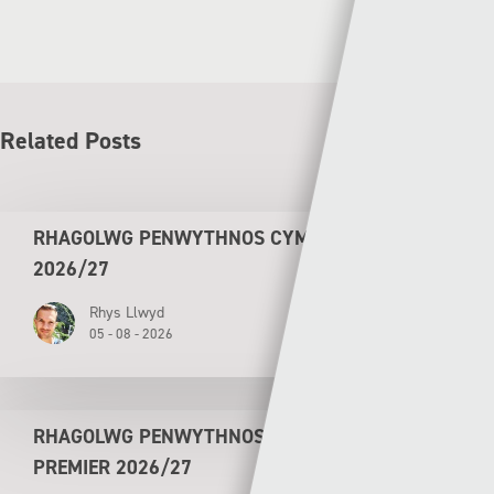
Related Posts
RHAGOLWG PENWYTHNOS CYMRU PREMIER
2026/27
Rhys Llwyd
05 - 08 - 2026
RHAGOLWG PENWYTHNOS AGORIADOL CYMRU
PREMIER 2026/27