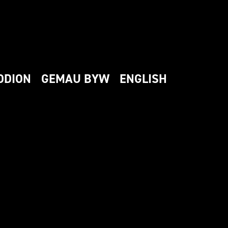
DDION
GEMAU BYW
ENGLISH