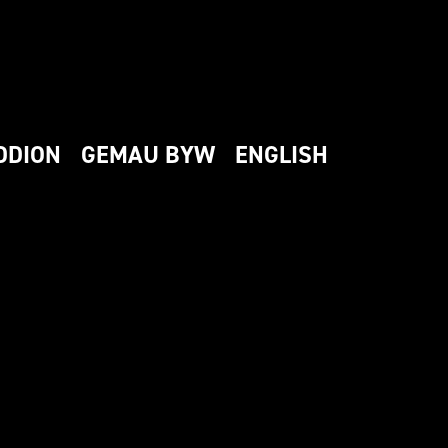
DDION
GEMAU BYW
ENGLISH