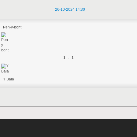
26-10-2024 14:30
Pen-y-bont
1 - 1
Y Bala