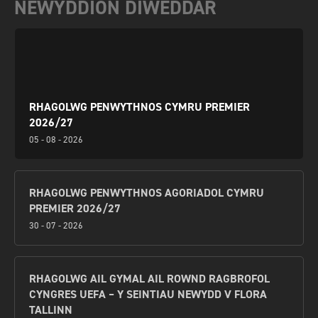
NEWYDDION DIWEDDAR
RHAGOLWG PENWYTHNOS CYMRU PREMIER
2026/27
05 - 08 - 2026
RHAGOLWG PENWYTHNOS AGORIADOL CYMRU
PREMIER 2026/27
30 - 07 - 2026
RHAGOLWG AIL GYMAL AIL ROWND RAGBROFOL
CYNGRES UEFA – Y SEINTIAU NEWYDD V FLORA
TALLINN