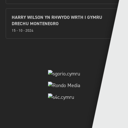
HARRY WILSON YN RHWYDO WRTH I GYMRU
DRECHU MONTENEGRO
15 - 10 - 2024