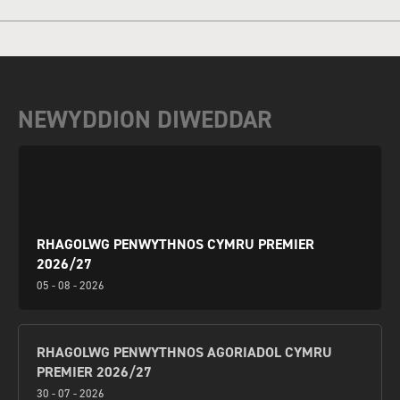
NEWYDDION DIWEDDAR
RHAGOLWG PENWYTHNOS CYMRU PREMIER
2026/27
05 - 08 - 2026
RHAGOLWG PENWYTHNOS AGORIADOL CYMRU
PREMIER 2026/27
30 - 07 - 2026