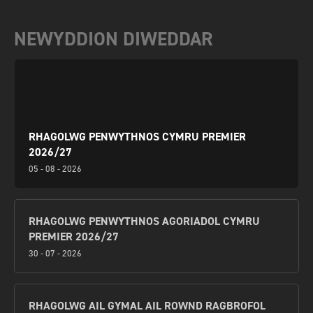
NEWYDDION DIWEDDAR
RHAGOLWG PENWYTHNOS CYMRU PREMIER
2026/27
05 - 08 - 2026
RHAGOLWG PENWYTHNOS AGORIADOL CYMRU
PREMIER 2026/27
30 - 07 - 2026
RHAGOLWG AIL GYMAL AIL ROWND RAGBROFOL