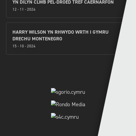
YN DILYN CLWB PÊL-DROED TREF CAERNARFON
12 - 11 - 2024
HARRY WILSON YN RHWYDO WRTH I GYMRU
DRECHU MONTENEGRO
15 - 10 - 2024