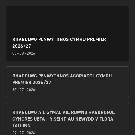
RHAGOLWG PENWYTHNOS CYMRU PREMIER
2026/27
05 - 08 - 2026
RHAGOLWG PENWYTHNOS AGORIADOL CYMRU
PREMIER 2026/27
30 - 07 - 2026
RHAGOLWG AIL GYMAL AIL ROWND RAGBROFOL
CYNGRES UEFA – Y SEINTIAU NEWYDD V FLORA
TALLINN
29 - 07 - 2026