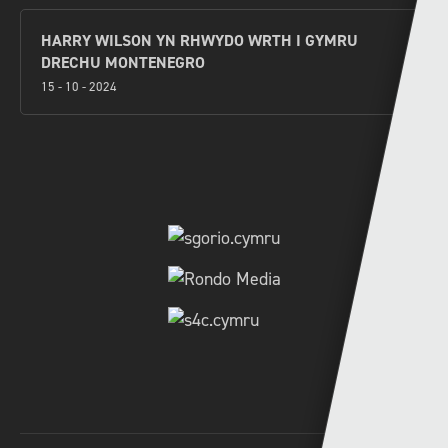
HARRY WILSON YN RHWYDO WRTH I GYMRU
DRECHU MONTENEGRO
15 - 10 - 2024