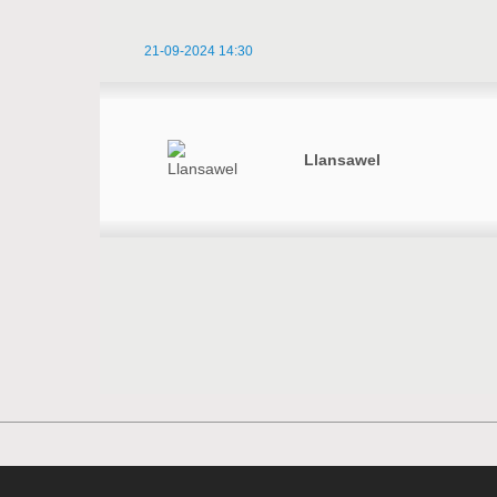
21-09-2024 14:30
Llansawel