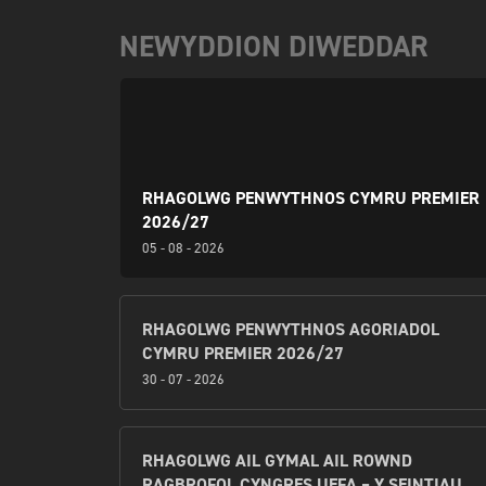
NEWYDDION DIWEDDAR
RHAGOLWG PENWYTHNOS CYMRU PREMIER
2026/27
05 - 08 - 2026
RHAGOLWG PENWYTHNOS AGORIADOL
CYMRU PREMIER 2026/27
30 - 07 - 2026
RHAGOLWG AIL GYMAL AIL ROWND
RAGBROFOL CYNGRES UEFA – Y SEINTIAU