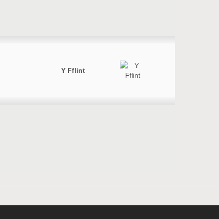
Y Fflint