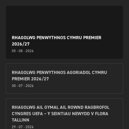
RHAGOLWG PENWYTHNOS CYMRU PREMIER
2026/27
05 - 08 - 2026
RHAGOLWG PENWYTHNOS AGORIADOL CYMRU
PREMIER 2026/27
30 - 07 - 2026
RHAGOLWG AIL GYMAL AIL ROWND RAGBROFOL
CYNGRES UEFA – Y SEINTIAU NEWYDD V FLORA
TALLINN
29 - 07 - 2026