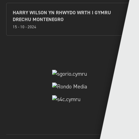
HARRY WILSON YN RHWYDO WRTH I GYMRU
DRECHU MONTENEGRO
15 - 10 - 2024