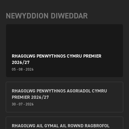
NEWYDDION DIWEDDAR
RHAGOLWG PENWYTHNOS CYMRU PREMIER
2026/27
05 - 08 - 2026
RHAGOLWG PENWYTHNOS AGORIADOL CYMRU
PREMIER 2026/27
30 - 07 - 2026
RHAGOLWG AIL GYMAL AIL ROWND RAGBROFOL