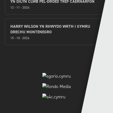
YN DILYN CLWB PÊL-DROED TREF CAERNARFON
12 - 11 - 2024
HARRY WILSON YN RHWYDO WRTH I GYMRU
DRECHU MONTENEGRO
15 - 10 - 2024