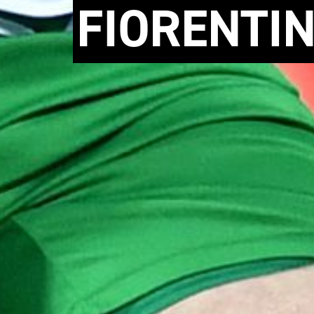
FIORENTI