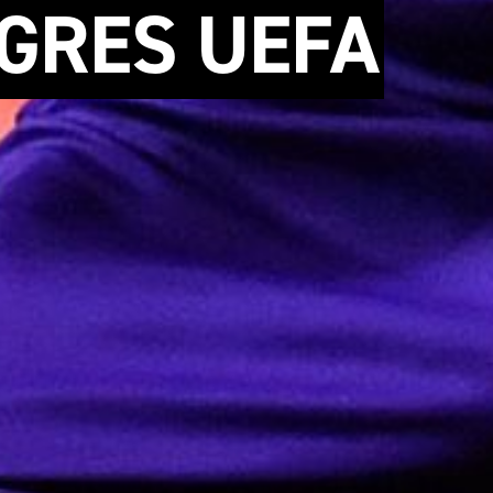
GRES UEFA