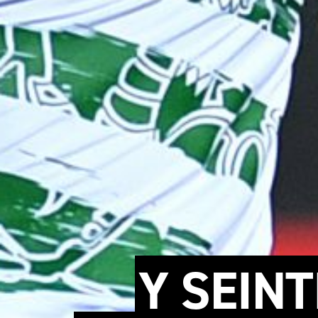
Y SEINT