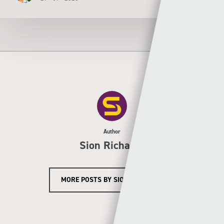
Author
Sion Richards
MORE POSTS BY SION RICHARDS