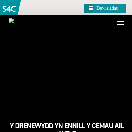
Dewisiadau
Y DRENEWYDD YN ENNILL Y GEMAU AIL