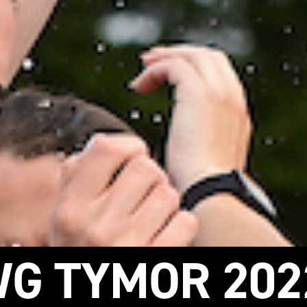
G TYMOR 2022