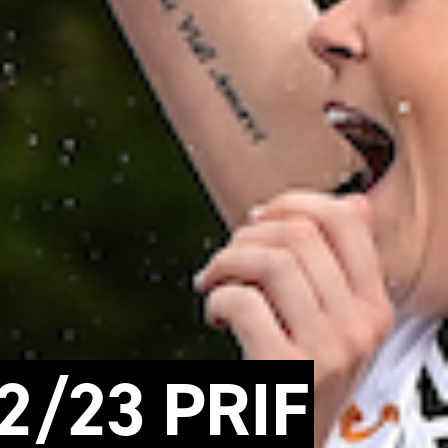
/23 PRIF