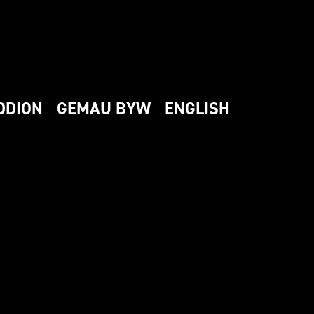
DDION
GEMAU BYW
ENGLISH