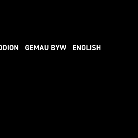
DDION
GEMAU BYW
ENGLISH