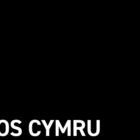
OS CYMRU