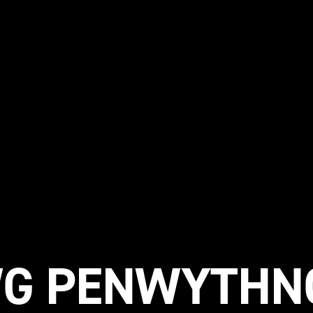
G PENWYTHN