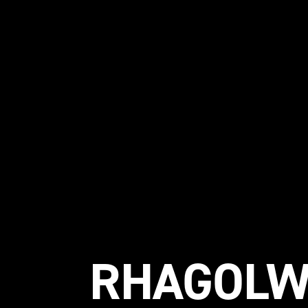
RHAGOLW