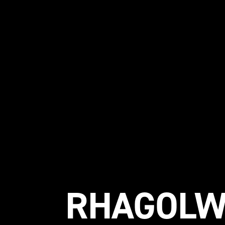
RHAGOLW