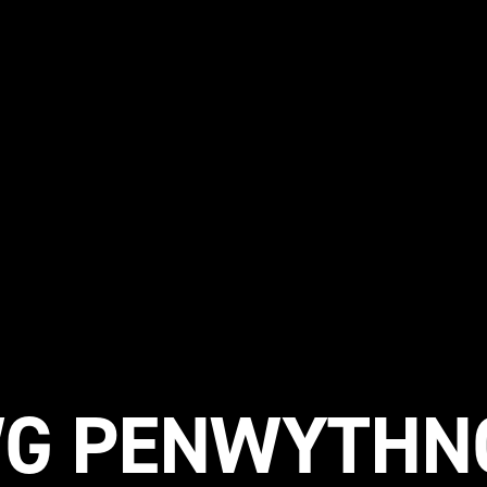
G PENWYTHN