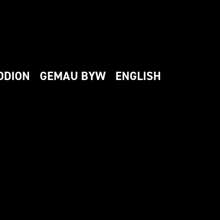
DDION
GEMAU BYW
ENGLISH