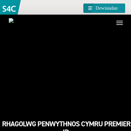
Dewisiadau
RHAGOLWG PENWYTHNOS CYMRU PREMIER