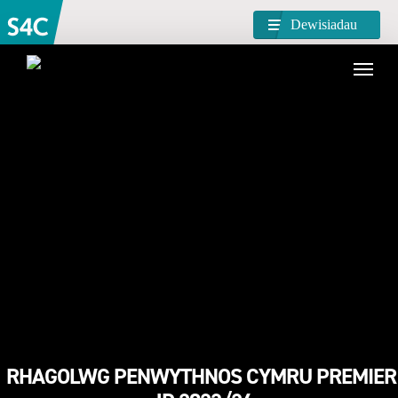
Dewisiadau
RHAGOLWG PENWYTHNOS CYMRU PREMIER