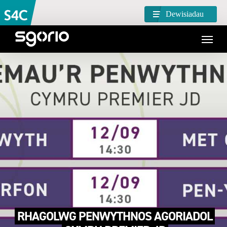
Dewisiadau
RHAGOLWG PENWYTHNOS AGORIADOL