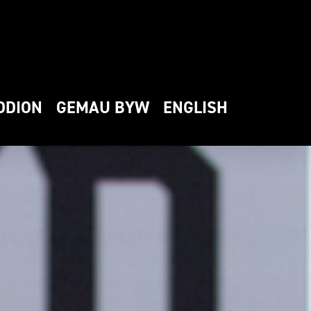
DDION
GEMAU BYW
ENGLISH