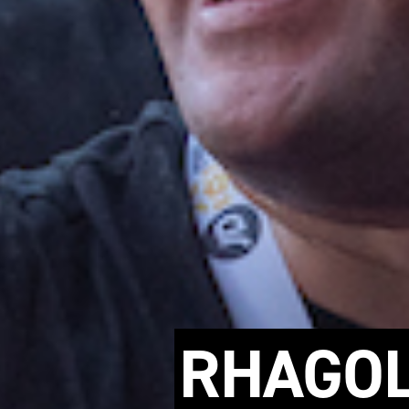
RHAGOL