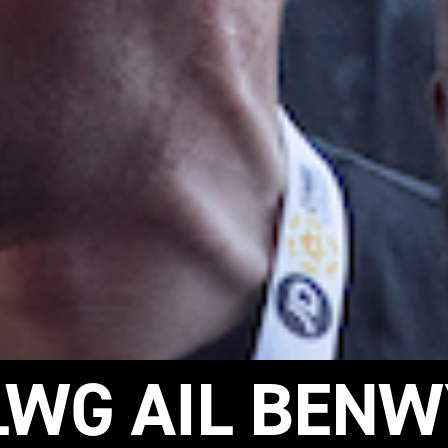
WG AIL BEN