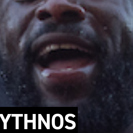
WYTHNOS