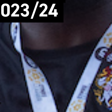
2023/24