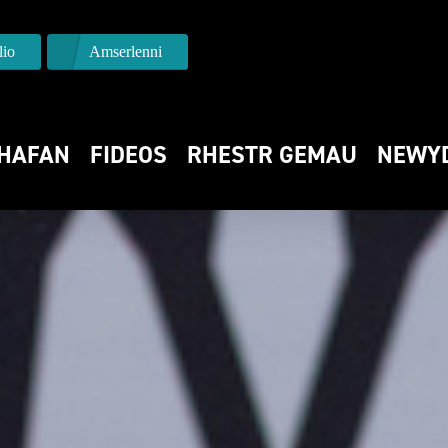
io
Amserlenni
HAFAN
FIDEOS
RHESTR GEMAU
NEWY