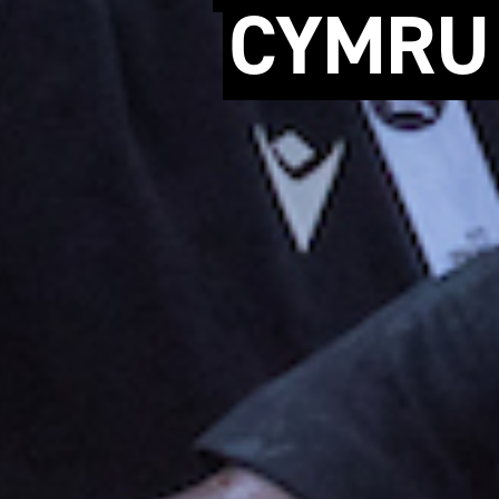
CYMRU 