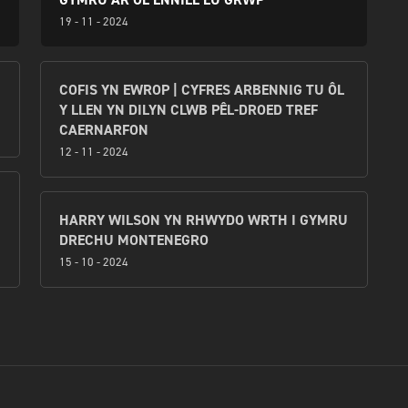
19 - 11 - 2024
COFIS YN EWROP | CYFRES ARBENNIG TU ÔL
Y LLEN YN DILYN CLWB PÊL-DROED TREF
CAERNARFON
12 - 11 - 2024
HARRY WILSON YN RHWYDO WRTH I GYMRU
DRECHU MONTENEGRO
15 - 10 - 2024