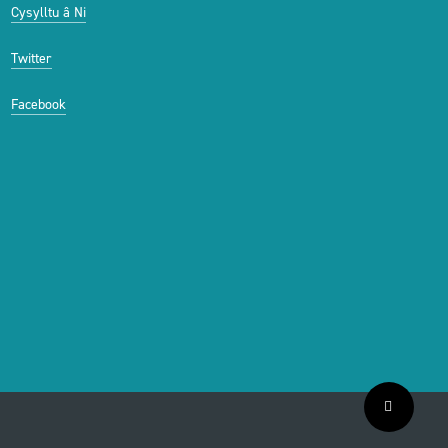
Cysylltu â Ni
Twitter
Facebook