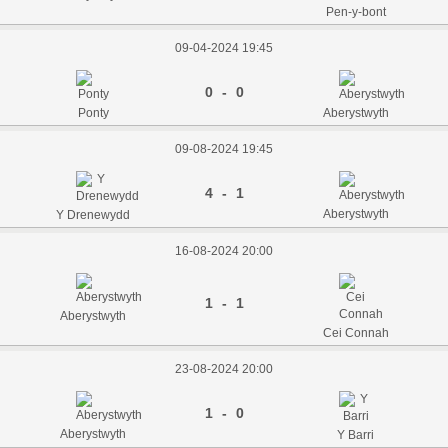
Pen-y-bont
09-04-2024 19:45
0 - 0
Ponty
Aberystwyth
09-08-2024 19:45
4 - 1
Aberystwyth
Y Drenewydd
16-08-2024 20:00
1 - 1
Aberystwyth
Cei Connah
23-08-2024 20:00
1 - 0
Aberystwyth
Y Barri