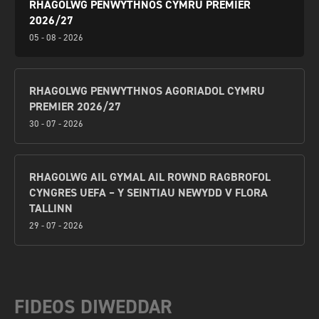
RHAGOLWG PENWYTHNOS CYMRU PREMIER
2026/27
05 - 08 - 2026
RHAGOLWG PENWYTHNOS AGORIADOL CYMRU
PREMIER 2026/27
30 - 07 - 2026
RHAGOLWG AIL GYMAL AIL ROWND RAGBROFOL
CYNGRES UEFA – Y SEINTIAU NEWYDD V FLORA
TALLINN
29 - 07 - 2026
FIDEOS DIWEDDAR