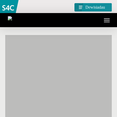
Dewisiadau