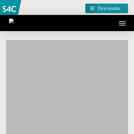
Dewisiadau