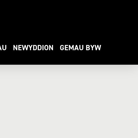
AU
NEWYDDION
GEMAU BYW