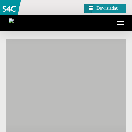
Dewisiadau