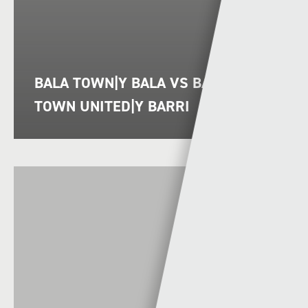
BALA TOWN|Y BALA VS BARRY
TOWN UNITED|Y BARRI