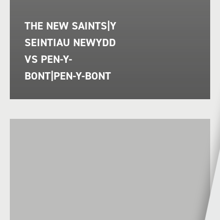
THE NEW SAINTS|Y
SEINTIAU NEWYDD
VS PEN-Y-
BONT|PEN-Y-BONT