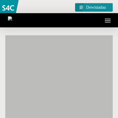
Dewisiadau