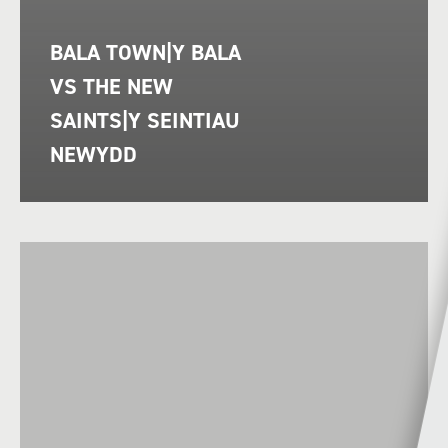
BALA TOWN|Y BALA
VS THE NEW
SAINTS|Y SEINTIAU
NEWYDD