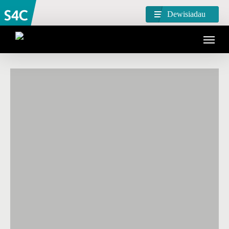
Dewisiadau