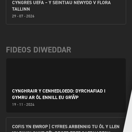
CYNGRES UEFA – Y SEINTIAU NEWYDD V FLORA
TALLINN
29 - 07 - 2026
FIDEOS DIWEDDAR
CYNGHRAIR Y CENHEDLOEDD: DYRCHAFIAD I
GYMRU AR ÔL ENNILL EU GRŴP
19 - 11 - 2024
COFIS YN EWROP | CYFRES ARBENNIG TU ÔL Y LLEN