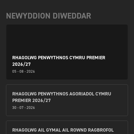
NEWYDDION DIWEDDAR
RHAGOLWG PENWYTHNOS CYMRU PREMIER
2026/27
05 - 08 - 2026
RHAGOLWG PENWYTHNOS AGORIADOL CYMRU
PREMIER 2026/27
30 - 07 - 2026
RHAGOLWG AIL GYMAL AIL ROWND RAGBROFOL