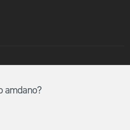
lio amdano?