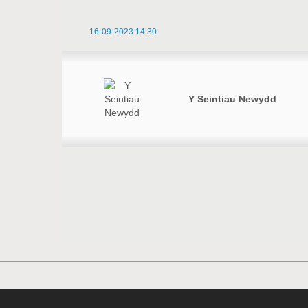
16-09-2023 14:30
Y Seintiau Newydd