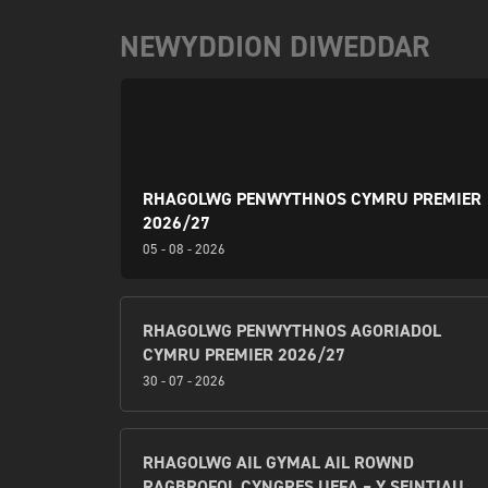
NEWYDDION DIWEDDAR
RHAGOLWG PENWYTHNOS CYMRU PREMIER
2026/27
05 - 08 - 2026
RHAGOLWG PENWYTHNOS AGORIADOL
CYMRU PREMIER 2026/27
30 - 07 - 2026
RHAGOLWG AIL GYMAL AIL ROWND
RAGBROFOL CYNGRES UEFA – Y SEINTIAU