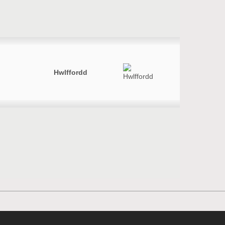
Hwlffordd