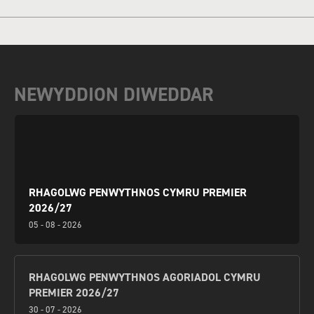
NEWYDDION DIWEDDAR
RHAGOLWG PENWYTHNOS CYMRU PREMIER
2026/27
05 - 08 - 2026
RHAGOLWG PENWYTHNOS AGORIADOL CYMRU
PREMIER 2026/27
30 - 07 - 2026