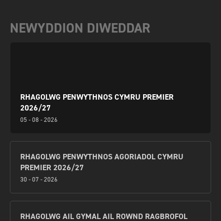
NEWYDDION DIWEDDAR
RHAGOLWG PENWYTHNOS CYMRU PREMIER
2026/27
05 - 08 - 2026
RHAGOLWG PENWYTHNOS AGORIADOL CYMRU
PREMIER 2026/27
30 - 07 - 2026
RHAGOLWG AIL GYMAL AIL ROWND RAGBROFOL