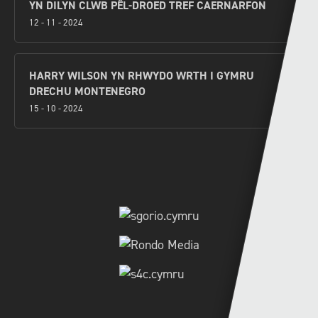
YN DILYN CLWB PÊL-DROED TREF CAERNARFON
12 - 11 - 2024
HARRY WILSON YN RHWYDO WRTH I GYMRU
DRECHU MONTENEGRO
15 - 10 - 2024