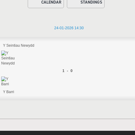
CALENDAR
STANDINGS
24-01-2026 14:30
Y Seintiau Newydd
1 - 0
Y Barri