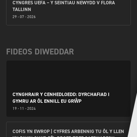
CYNGRES UEFA – Y SEINTIAU NEWYDD V FLORA
TALLINN
29 - 07 - 2026
FIDEOS DIWEDDAR
CYNGHRAIR Y CENHEDLOEDD: DYRCHAFIAD I
GYMRU AR ÔL ENNILL EU GRŴP
19 - 11 - 2024
COFIS YN EWROP | CYFRES ARBENNIG TU ÔL Y LLEN