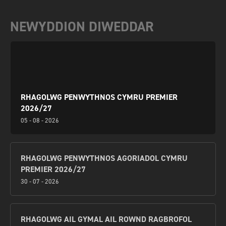
NEWYDDION DIWEDDAR
RHAGOLWG PENWYTHNOS CYMRU PREMIER
2026/27
05 - 08 - 2026
RHAGOLWG PENWYTHNOS AGORIADOL CYMRU
PREMIER 2026/27
30 - 07 - 2026
RHAGOLWG AIL GYMAL AIL ROWND RAGBROFOL