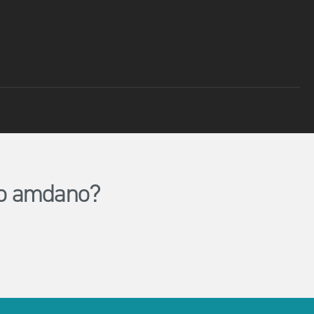
lio amdano?