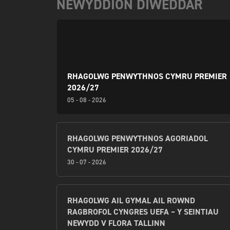
NEWYDDION DIWEDDAR
RHAGOLWG PENWYTHNOS CYMRU PREMIER
2026/27
05 - 08 - 2026
RHAGOLWG PENWYTHNOS AGORIADOL
CYMRU PREMIER 2026/27
30 - 07 - 2026
RHAGOLWG AIL GYMAL AIL ROWND
RAGBROFOL CYNGRES UEFA – Y SEINTIAU
NEWYDD V FLORA TALLINN